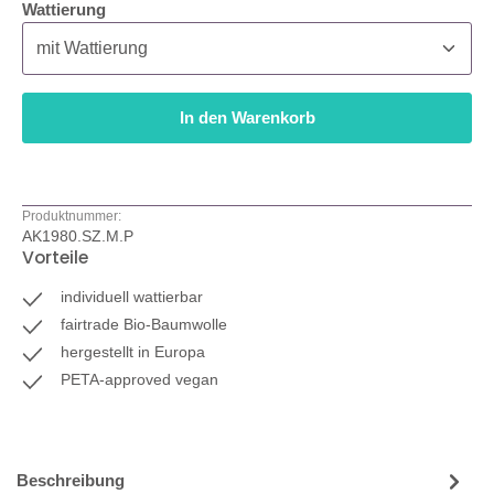
auswählen
Wattierung
In den Warenkorb
Produktnummer:
AK1980.SZ.M.P
Vorteile
individuell wattierbar
fairtrade Bio-Baumwolle
hergestellt in Europa
PETA-approved vegan
Beschreibung