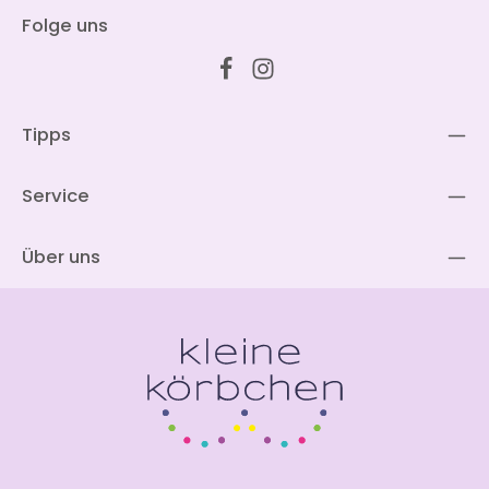
Folge uns
Tipps
Service
Über uns