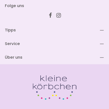
Folge uns
Tipps
Service
Über uns