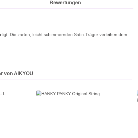
Bewertungen
tigt. Die zarten, leicht schimmernden Satin-Träger verleihen dem
r von AIKYOU