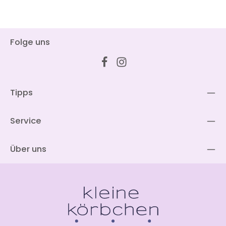
Folge uns
Tipps
Service
Über uns