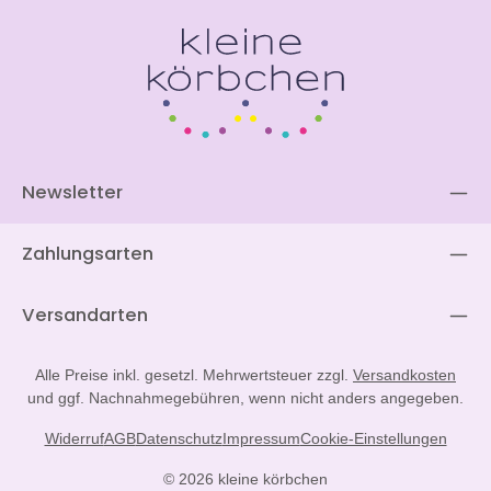
Newsletter
Zahlungsarten
Versandarten
Alle Preise inkl. gesetzl. Mehrwertsteuer zzgl.
Versandkosten
und ggf. Nachnahmegebühren, wenn nicht anders angegeben.
Widerruf
AGB
Datenschutz
Impressum
Cookie-Einstellungen
© 2026 kleine körbchen