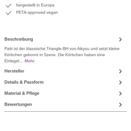
hergestellt in Europa
PETA-approved vegan
Beschreibung
Patti ist der klassische Triangle-BH von Aikyou und setzt kleine
Körbchen gekonnt in Szene. Die Körbchen haben eine
Einleget…
Mehr
Hersteller
Details & Passform
Material & Pflege
Bewertungen