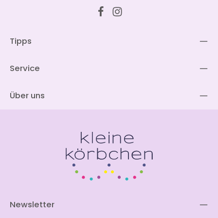
Tipps
Service
Über uns
Newsletter