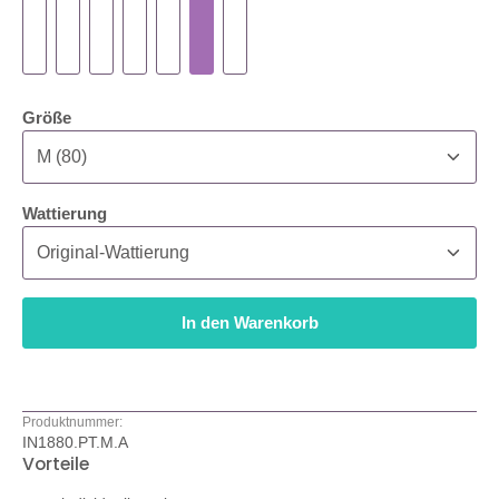
auswählen
Größe
auswählen
Wattierung
In den Warenkorb
Produktnummer:
IN1880.PT.M.A
Vorteile