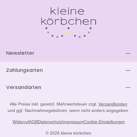
Newsletter
Zahlungsarten
Versandarten
Alle Preise inkl. gesetzl. Mehrwertsteuer zzgl.
Versandkosten
und ggf. Nachnahmegebühren, wenn nicht anders angegeben.
Widerruf
AGB
Datenschutz
Impressum
Cookie-Einstellungen
© 2026 kleine körbchen