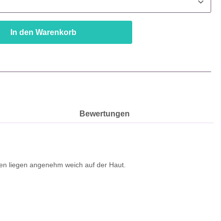
In den Warenkorb
Bewertungen
en liegen angenehm weich auf der Haut.