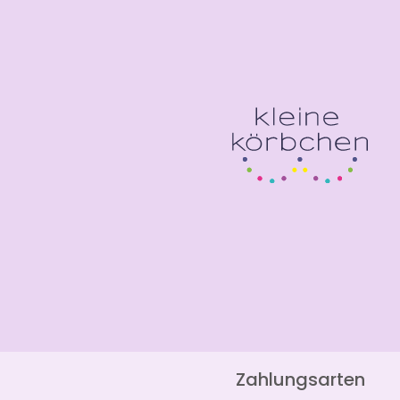
Zahlungsarten