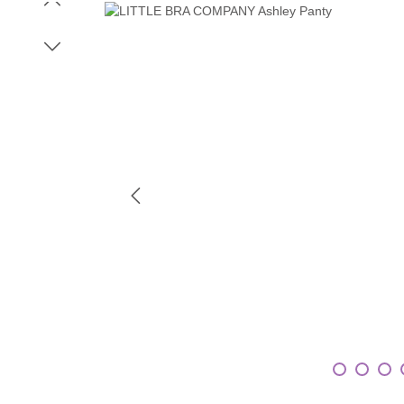
Bildergalerie überspringen