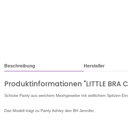
Beschreibung
Hersteller
Produktinformationen "LITTLE BRA
Schicke Panty aus weichem Meshgewebe mit seitlichem Spitzen-Ei
Das Modell trägt zu Panty Ashley den BH Jennifer.