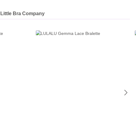
Little Bra Company