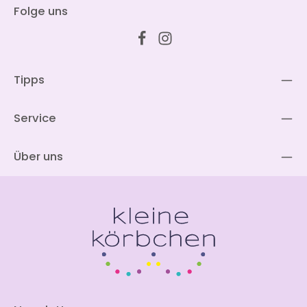
Folge uns
Tipps
Service
Über uns