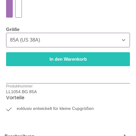
auswählen
Größe
In den Warenkorb
Produktnummer:
LL1054.BG.85A
Vorteile
exklusiv entwickelt für kleine Cupgrößen