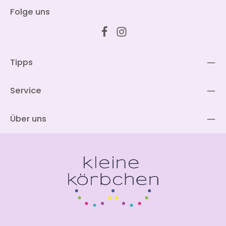
Folge uns
Tipps
Service
Über uns