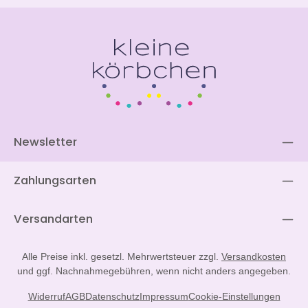
Newsletter
Zahlungsarten
Versandarten
Alle Preise inkl. gesetzl. Mehrwertsteuer zzgl.
Versandkosten
und ggf. Nachnahmegebühren, wenn nicht anders angegeben.
Widerruf
AGB
Datenschutz
Impressum
Cookie-Einstellungen