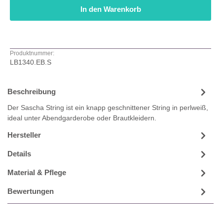
In den Warenkorb
Produktnummer:
LB1340.EB.S
Beschreibung
Der Sascha String ist ein knapp geschnittener String in perlweiß,
ideal unter Abendgarderobe oder Brautkleidern.
Hersteller
Details
Material & Pflege
Bewertungen