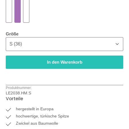
auswählen
Größe
In den Warenkorb
Produktnummer:
LE2038.HM.S
Vorteile
hergestellt in Europa
hochwertige, türkische Spitze
Zwickel aus Baumwolle