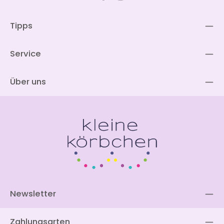
Tipps
Service
Über uns
Newsletter
Zahlungsarten