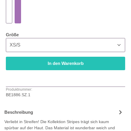
auswählen
Größe
In den Warenkorb
Produktnummer:
BE1886.SZ.1
Beschreibung
Verliebt in Streifen! Die Kollektion Stripes trägt sich kaum
spürbar auf der Haut. Das Material ist wunderbar weich und