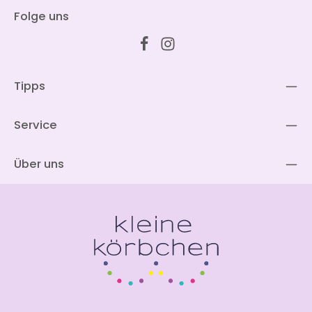
Folge uns
Tipps
Service
Über uns