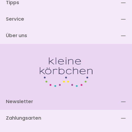
Tipps
Service
Über uns
Newsletter
Zahlungsarten