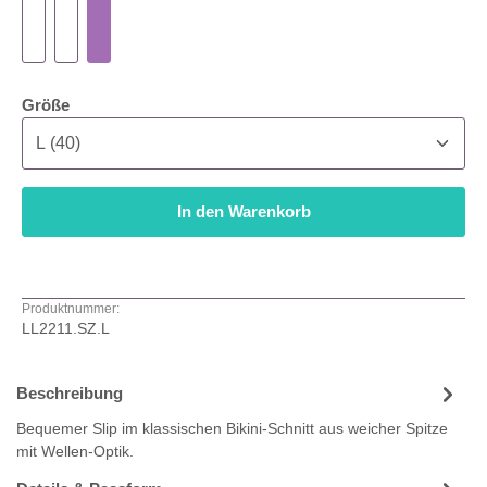
auswählen
Größe
In den Warenkorb
Produktnummer:
LL2211.SZ.L
Beschreibung
Bequemer Slip im klassischen Bikini-Schnitt aus weicher Spitze
mit Wellen-Optik.