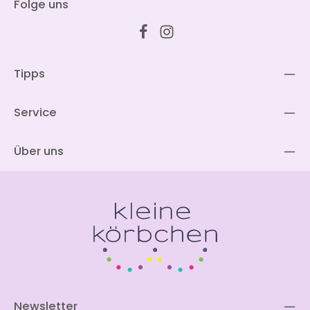
Folge uns
Tipps
Service
Über uns
Newsletter