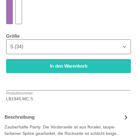
auswählen
Größe
In den Warenkorb
Produktnummer:
LB1945.MC.S
Beschreibung
Zauberhafte Panty. Die Vorderseite ist aus floraler, taupe-
farbener Spitze gearbeitet, die Rückseite ist schlicht beige…