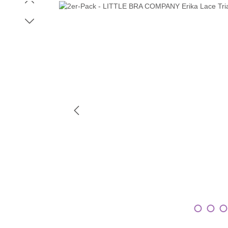
Bildergalerie überspringen