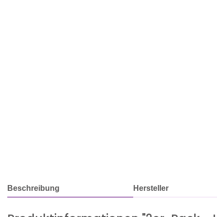
Beschreibung
Hersteller